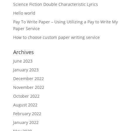
Science Fiction Double Characteristic Lyrics
Hello world
Pay To Write Paper – Using Utilizing a Pay to Write My
Paper Service
How to choose custom paper writing service
Archives
June 2023
January 2023
December 2022
November 2022
October 2022
August 2022
February 2022
January 2022