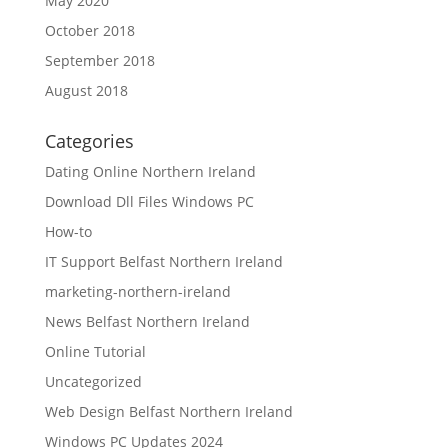
May 2020
October 2018
September 2018
August 2018
Categories
Dating Online Northern Ireland
Download Dll Files Windows PC
How-to
IT Support Belfast Northern Ireland
marketing-northern-ireland
News Belfast Northern Ireland
Online Tutorial
Uncategorized
Web Design Belfast Northern Ireland
Windows PC Updates 2024