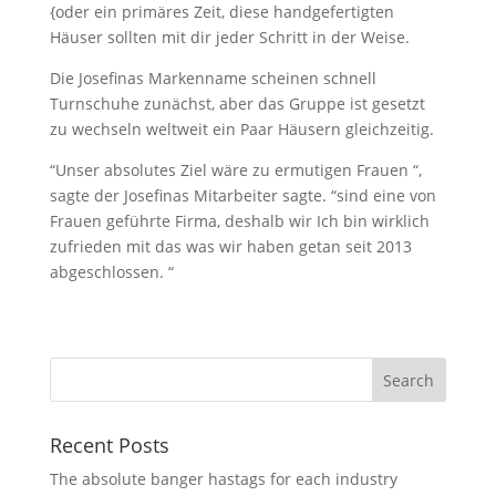
{oder ein primäres Zeit, diese handgefertigten
Häuser sollten mit dir jeder Schritt in der Weise.
Die Josefinas Markenname scheinen schnell
Turnschuhe zunächst, aber das Gruppe ist gesetzt
zu wechseln weltweit ein Paar Häusern gleichzeitig.
“Unser absolutes Ziel wäre zu ermutigen Frauen “,
sagte der Josefinas Mitarbeiter sagte. “sind eine von
Frauen geführte Firma, deshalb wir Ich bin wirklich
zufrieden mit das was wir haben getan seit 2013
abgeschlossen. “
Recent Posts
The absolute banger hastags for each industry