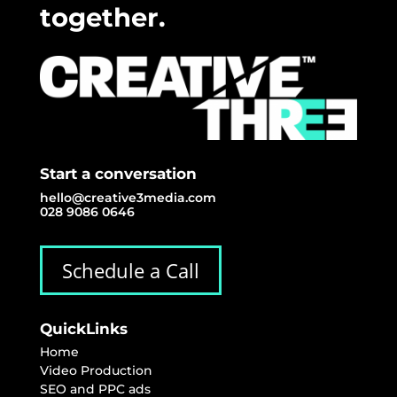
together.
Start a conversation
hello@creative3media.com
028 9086 0646
Schedule a Call
QuickLinks
Home
Video Production
SEO and PPC ads